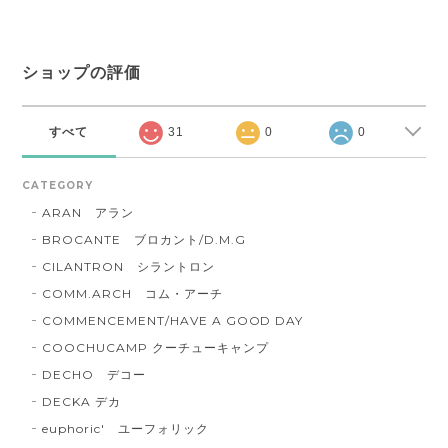
ショップの評価
すべて
31
0
0
CATEGORY
ARAN アラン
BROCANTE ブロカント/D.M.G
CILANTRON シラントロン
COMM.ARCH コム・アーチ
COMMENCEMENT/HAVE A GOOD DAY
COOCHUCAMP クーチューキャンプ
DECHO デコー
DECKA デカ
euphoric' ユーフォリック