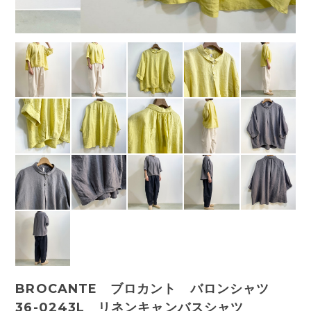
BROCANTE ブロカント バロンシャツ
36-0243L リネンキャンバスシャツ