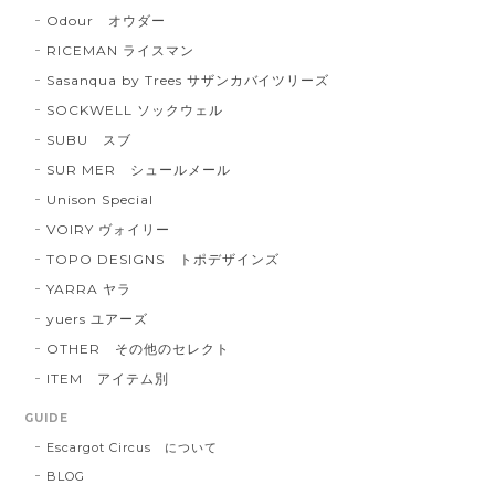
Odour オウダー
RICEMAN ライスマン
Sasanqua by Trees サザンカバイツリーズ
SOCKWELL ソックウェル
SUBU スブ
SUR MER シュールメール
Unison Special
VOIRY ヴォイリー
TOPO DESIGNS トポデザインズ
YARRA ヤラ
yuers ユアーズ
OTHER その他のセレクト
ITEM アイテム別
GUIDE
Escargot Circus について
BLOG