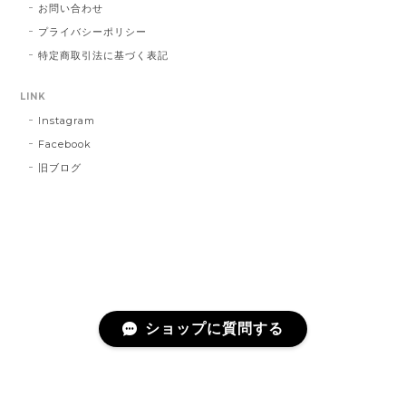
お問い合わせ
プライバシーポリシー
特定商取引法に基づく表記
LINK
Instagram
Facebook
旧ブログ
ショップに質問する
プライバシーポリシー
特定商取引法に基づく表記