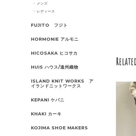
メンズ
レディース
FUJITO フジト
HORMONIE アルモニ
HICOSAKA ヒコサカ
Relate
HUIS ハウス/遠州織物
ISLAND KNIT WORKS ア
イランドニットワークス
KEPANI ケパニ
KHAKI カーキ
KOJIMA SHOE MAKERS