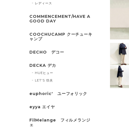
レディース
COMMENCEMENT/HAVE A
GOOD DAY
COOCHUCAMP クーチューキ
ャンプ
DECHO デコー
DECKA デカ
HUEヒュー
LET'S 功夫
euphoric' ユーフォリック
eyya エイヤ
FilMelange フィルメランジ
ェ