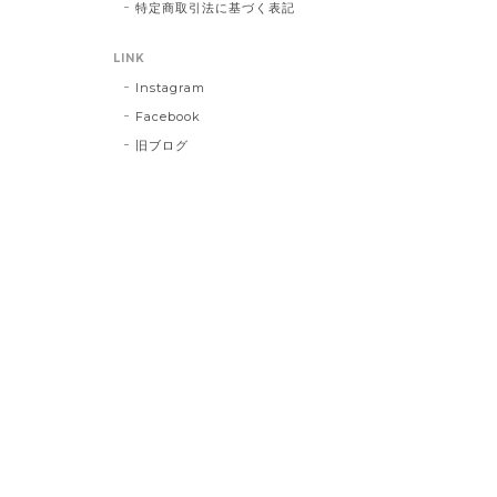
特定商取引法に基づく表記
LINK
Instagram
Facebook
旧ブログ