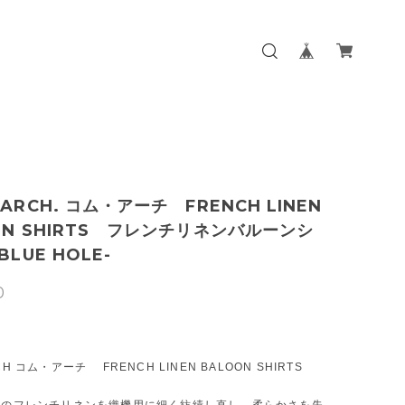
ARCH. コム・アーチ FRENCH LINEN
ON SHIRTS フレンチリネンバルーンシ
LUE HOLE-
0
CH コム・アーチ FRENCH LINEN BALOON SHIRTS