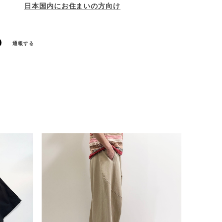
日本国内にお住まいの方向け
通報する