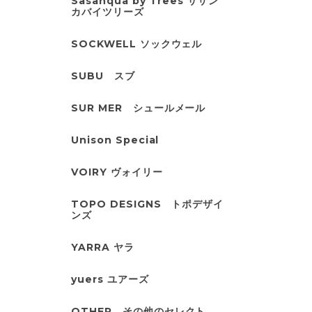
Sasanqua by Trees サザン
カバイツリーズ
SOCKWELL ソックウェル
SUBU スブ
SUR MER シュールメール
Unison Special
VOIRY ヴォイリー
TOPO DESIGNS トポデザイ
ンズ
YARRA ヤラ
yuers ユアーズ
OTHER その他のセレクト