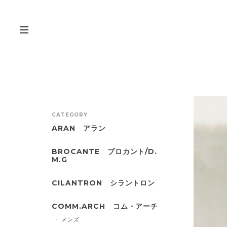
CATEGORY
ARAN アラン
BROCANTE ブロカント/D.
M.G
CILANTRON シラントロン
COMM.ARCH コム・アーチ
メンズ