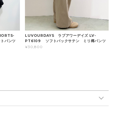
HORTS-
LUVOURDAYS ラブアワーデイズ LV-
ートパンツ
PT6109 ソフトバックサテン ミリ樽パンツ
¥30,800