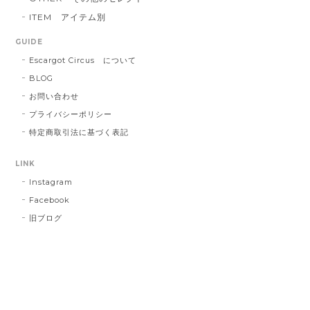
ITEM アイテム別
GUIDE
Escargot Circus について
BLOG
お問い合わせ
プライバシーポリシー
特定商取引法に基づく表記
LINK
Instagram
Facebook
旧ブログ