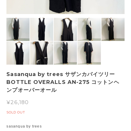
Sasanqua by trees サザンカバイツリー
BOTTLE OVERALLS AN-275 コットンヘ
ンプオーバーオール
¥26,180
SOLD OUT
sasanqua by trees